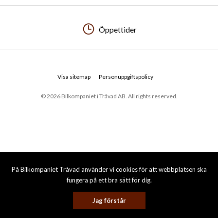
Öppettider
Visa sitemap
Personuppgiftspolicy
© 2026 Bilkompaniet i Tråvad AB. All rights reserved.
På Bilkompaniet Tråvad använder vi cookies för att webbplatsen ska
fungera på ett bra sätt för dig.
Jag förstår