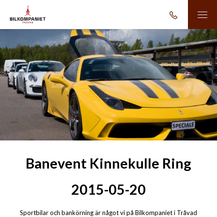
Banevent Kinnekulle Ring
2015-05-20
Sportbilar och bankörning är något vi på Bilkompaniet i Tråvad