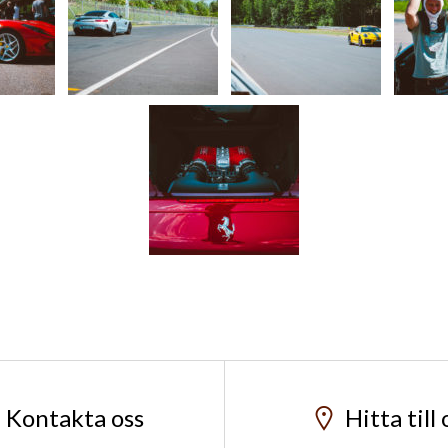
Kontakta oss
Hitta till 