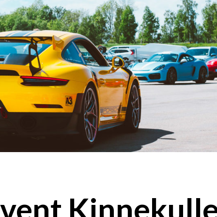
vent Kinnekulle