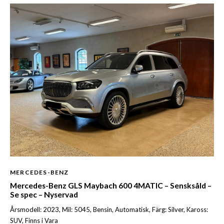
MERCEDES-BENZ
Mercedes-Benz GLS Maybach 600 4MATIC – Sensksåld –
Se spec – Nyservad
Årsmodell: 2023, Mil: 5045, Bensin, Automatisk, Färg: Silver, Kaross:
SUV, Finns i Vara