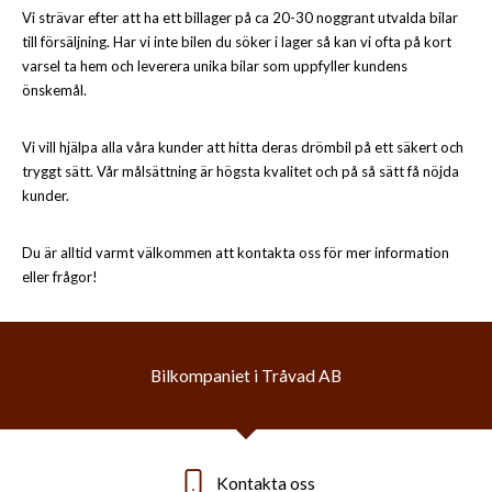
Vi strävar efter att ha ett billager på ca 20-30 noggrant utvalda bilar
till försäljning. Har vi inte bilen du söker i lager så kan vi ofta på kort
varsel ta hem och leverera unika bilar som uppfyller kundens
önskemål.
Vi vill hjälpa alla våra kunder att hitta deras drömbil på ett säkert och
tryggt sätt. Vår målsättning är högsta kvalitet och på så sätt få nöjda
kunder.
Du är alltid varmt välkommen att kontakta oss för mer information
eller frågor!
Bilkompaniet i Tråvad AB
Kontakta oss