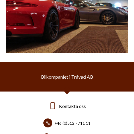
Bilkompaniet i Tråvad AB
Kontakta oss
+46 (0)512 - 711 11