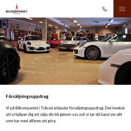
Försäljningsuppdrag
Vi på Bilkompaniet i Tråvad erbjuder försäljningsuppdrag. Det innebär
att vi hjälper dig att sälja din bil genom oss och vi tar då hand om allt
som har med affären att göra.