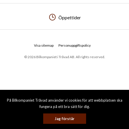
Öppettider
Visa sitemap
Personuppgiftspolicy
© 2026 Bilkompaniet i Tråvad AB. All rights reserved.
På Bilkompaniet Tråvad använder vi cookies för att webbplatsen ska
fungera på ett bra sätt för dig.
Jag förstår