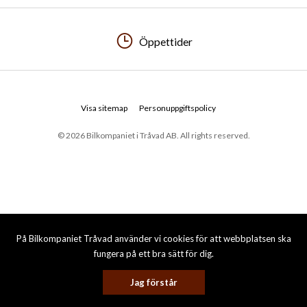
Öppettider
Visa sitemap
Personuppgiftspolicy
© 2026 Bilkompaniet i Tråvad AB. All rights reserved.
På Bilkompaniet Tråvad använder vi cookies för att webbplatsen ska
fungera på ett bra sätt för dig.
Jag förstår