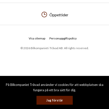
Öppettider
Visa sitemap
Personuppgiftspolicy
© 2026 Bilkompaniet i Tråvad AB. All rights reserved.
På Bilkompaniet Tråvad använder vi cookies för att webbplatsen ska
fungera på ett bra sätt för dig.
Jag förstår