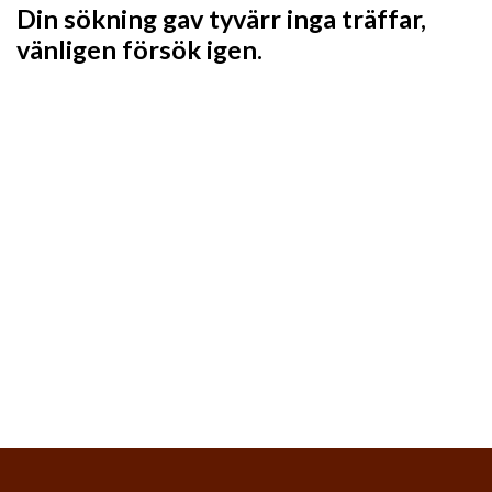
Din sökning gav tyvärr inga träffar,
vänligen försök igen.