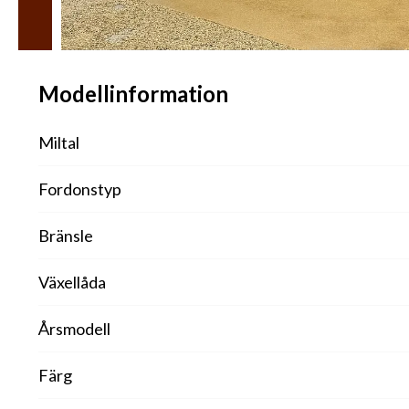
Modellinformation
Miltal
Fordonstyp
Bränsle
Växellåda
Årsmodell
Färg