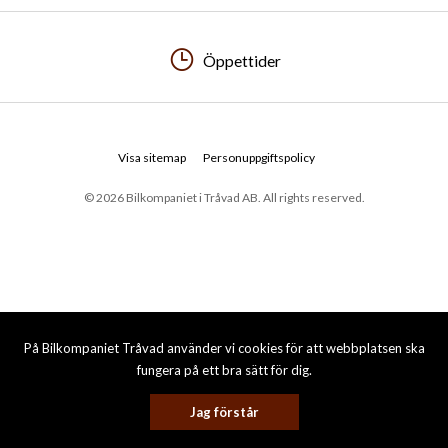
Öppettider
Visa sitemap
Personuppgiftspolicy
© 2026 Bilkompaniet i Tråvad AB. All rights reserved.
På Bilkompaniet Tråvad använder vi cookies för att webbplatsen ska
fungera på ett bra sätt för dig.
Jag förstår