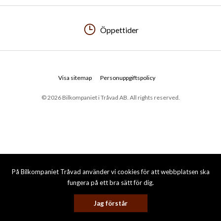
Öppettider
Visa sitemap
Personuppgiftspolicy
© 2026 Bilkompaniet i Tråvad AB. All rights reserved.
På Bilkompaniet Tråvad använder vi cookies för att webbplatsen ska
fungera på ett bra sätt för dig.
Jag förstår