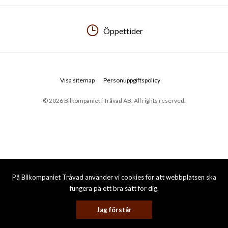
Öppettider
Visa sitemap
Personuppgiftspolicy
© 2026 Bilkompaniet i Tråvad AB. All rights reserved.
På Bilkompaniet Tråvad använder vi cookies för att webbplatsen ska
fungera på ett bra sätt för dig.
Jag förstår