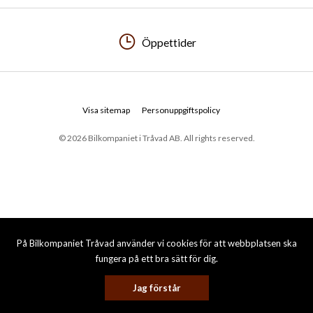
Öppettider
Visa sitemap
Personuppgiftspolicy
© 2026 Bilkompaniet i Tråvad AB. All rights reserved.
På Bilkompaniet Tråvad använder vi cookies för att webbplatsen ska
fungera på ett bra sätt för dig.
Jag förstår