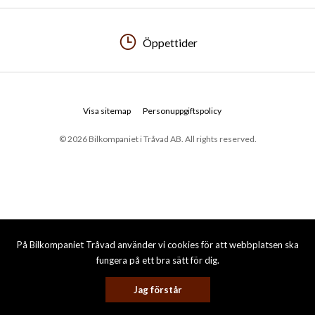
Öppettider
Visa sitemap
Personuppgiftspolicy
© 2026 Bilkompaniet i Tråvad AB. All rights reserved.
På Bilkompaniet Tråvad använder vi cookies för att webbplatsen ska
fungera på ett bra sätt för dig.
Jag förstår