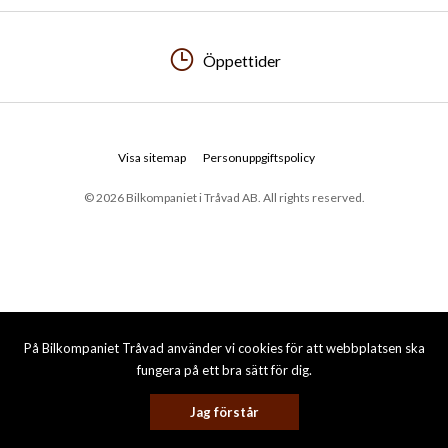
Öppettider
Visa sitemap
Personuppgiftspolicy
© 2026 Bilkompaniet i Tråvad AB. All rights reserved.
På Bilkompaniet Tråvad använder vi cookies för att webbplatsen ska
fungera på ett bra sätt för dig.
Jag förstår