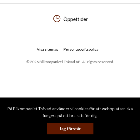
Öppettider
Visa sitemap
Personuppgiftspolicy
© 2026 Bilkompaniet i Tråvad AB. All rights reserved.
På Bilkompaniet Tråvad använder vi cookies för att webbplatsen ska
fungera på ett bra sätt för dig.
Jag förstår