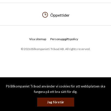
Öppettider
Visa sitemap
Personuppgiftspolicy
© 2026 Bilkompaniet i Tråvad AB. All rights reserved.
På Bilkompaniet Tråvad använder vi cookies för att webbplatsen ska
fungera på ett bra sätt för dig.
Jag förstår