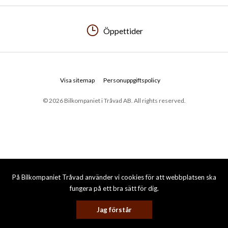
Öppettider
Visa sitemap
Personuppgiftspolicy
© 2026 Bilkompaniet i Tråvad AB. All rights reserved.
På Bilkompaniet Tråvad använder vi cookies för att webbplatsen ska
fungera på ett bra sätt för dig.
Jag förstår