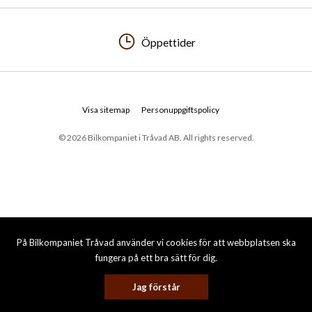
Öppettider
Visa sitemap
Personuppgiftspolicy
© 2026 Bilkompaniet i Tråvad AB. All rights reserved.
På Bilkompaniet Tråvad använder vi cookies för att webbplatsen ska
fungera på ett bra sätt för dig.
Jag förstår